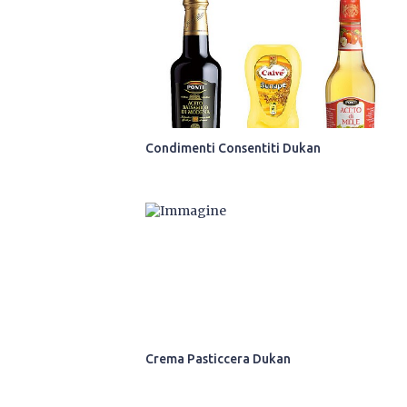
Condimenti Consentiti Dukan
Crema Pasticcera Dukan