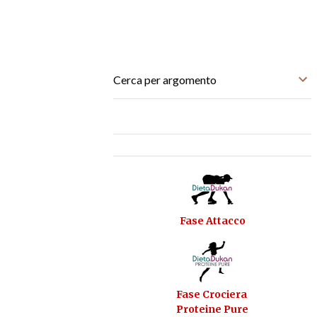
Cerca per argomento
Fase Attacco
Fase Crociera
Proteine Pure