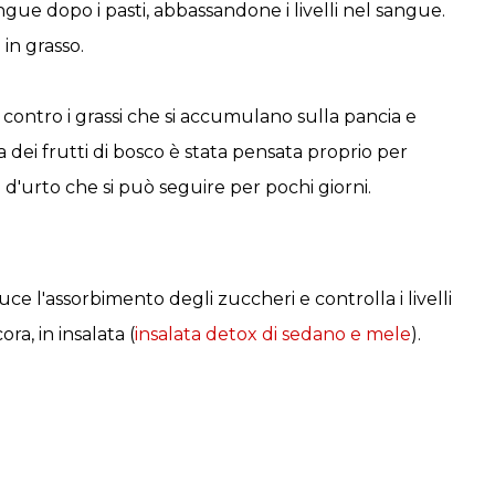
ngue dopo i pasti, abbassandone i livelli nel sangue.
in grasso.
 contro i grassi che si accumulano sulla pancia e
 dei frutti di bosco è stata pensata proprio per
 d'urto che si può seguire per pochi giorni.
uce l'assorbimento degli zuccheri e controlla i livelli
a, in insalata (
insalata detox di sedano e mele
).