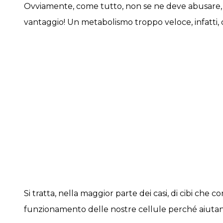
Ovviamente, come tutto, non se ne deve abusare,
vantaggio! Un metabolismo troppo veloce, infatti,
Si tratta, nella maggior parte dei casi, di cibi che
funzionamento delle nostre cellule perché aiutano