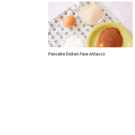
Pancake Dukan Fase Attacco