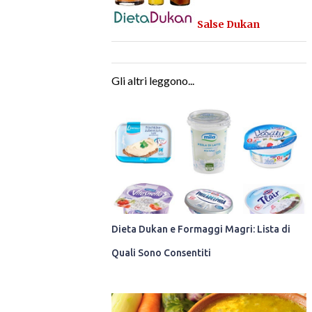
Salse Dukan
Gli altri leggono...
Dieta Dukan e Formaggi Magri: Lista di
Quali Sono Consentiti