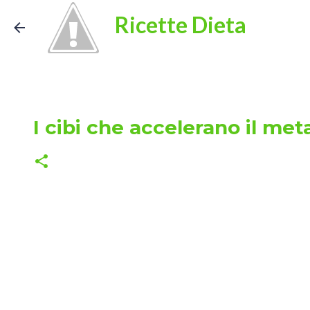
Ricette Dieta
I cibi che accelerano il me