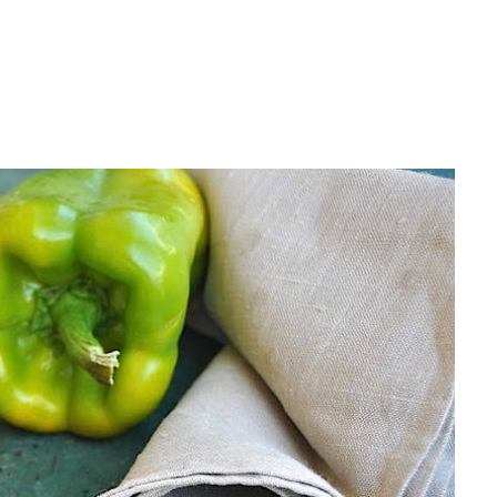
Facebook
Twitter
Pinterest