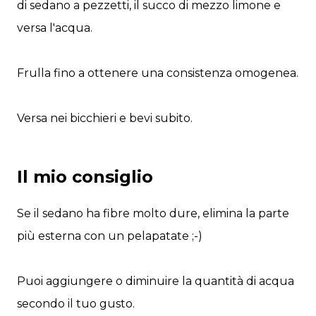
di sedano a pezzetti, il succo di mezzo limone e
versa l'acqua.
Frulla fino a ottenere una consistenza omogenea.
Versa nei bicchieri e bevi subito.
Il mio consiglio
Se il sedano ha fibre molto dure, elimina la parte
più esterna con un pelapatate ;-)
Puoi aggiungere o diminuire la quantità di acqua
secondo il tuo gusto.