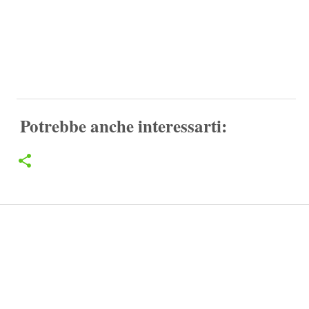
Potrebbe anche interessarti: