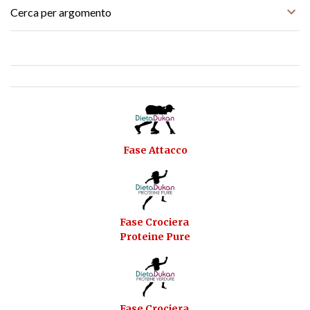
Cerca per argomento
Fase Attacco
Fase Crociera
Proteine Pure
Fase Crociera