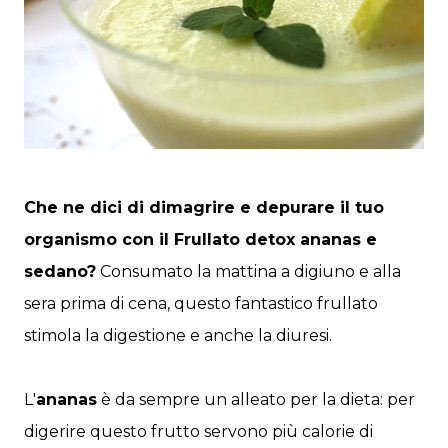
Che ne dici di dimagrire e depurare il tuo
organismo con il
Frullato detox ananas e
sedano
?
Consumato la mattina a digiuno e alla
sera prima di cena, questo fantastico frullato
stimola la digestione e anche la diuresi.
L'
ananas
è da sempre un alleato per la dieta: per
digerire questo frutto servono più calorie di