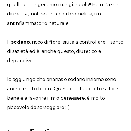
quelle che ingeriamo mangiandolo!! Ha un'azione
diuretica, inoltre è ricco di bromelina, un
antinfiammatorio naturale.
Il
sedano
, ricco di fibre, aiuta a controllare il senso
di sazietà ed è, anche questo, diuretico e
depurativo.
Io aggiungo che ananas e sedano insieme sono
anche molto buoni! Questo frullato, oltre a fare
bene e a favorire il mio benessere, è molto
piacevole da sorseggiare ;-)