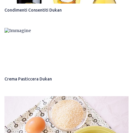
Condimenti Consentiti Dukan
Crema Pasticcera Dukan