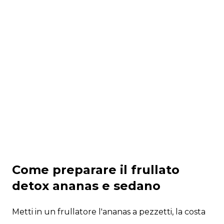
Come preparare il frullato
detox ananas e sedano
Metti in un frullatore l'ananas a pezzetti, la costa