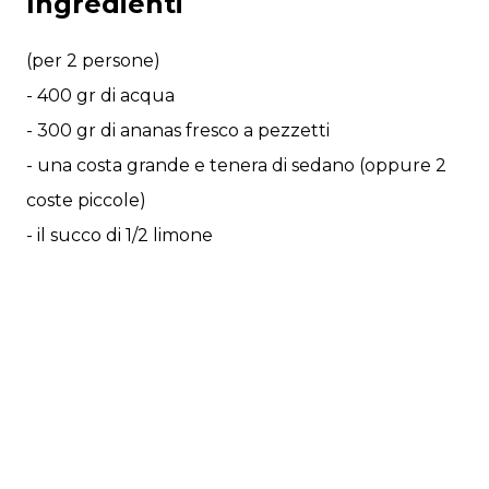
Ingredienti
(per 2 persone)
- 400 gr di acqua
- 300 gr di ananas fresco a pezzetti
- una costa grande e tenera di sedano (oppure 2
coste piccole)
- il succo di 1/2 limone