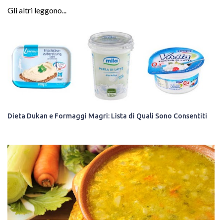
Gli altri leggono...
Dieta Dukan e Formaggi Magri: Lista di Quali Sono Consentiti