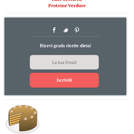
Proteine Verdure
Ricevi gratis ricette dieta!