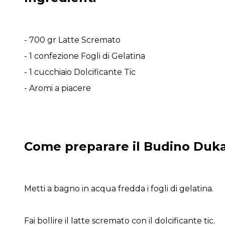
- 700 gr Latte Scremato
- 1 confezione Fogli di Gelatina
- 1 cucchiaio Dolcificante Tic
- Aromi a piacere
Come preparare il Budino Duk
Metti a bagno in acqua fredda i fogli di gelatina.
Fai bollire il latte scremato con il dolcificante tic.