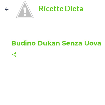
Ricette Dieta
Budino Dukan Senza Uova