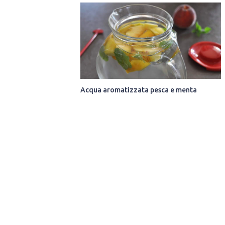
Acqua aromatizzata pesca e menta