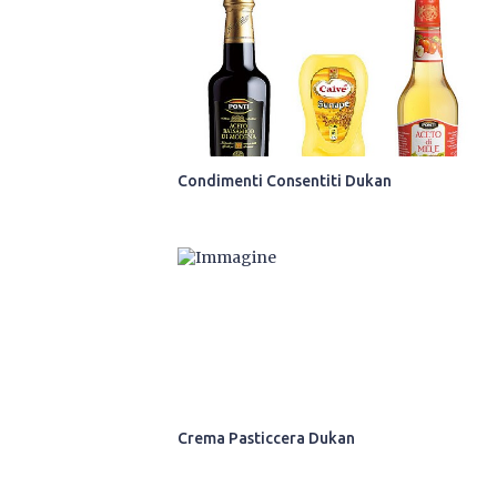
Condimenti Consentiti Dukan
Crema Pasticcera Dukan