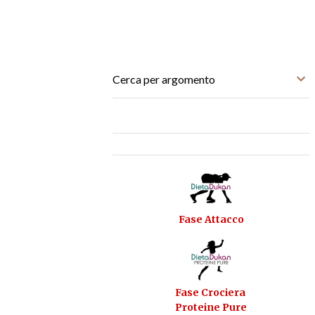
Cerca per argomento
Fase Attacco
Fase Crociera
Proteine Pure