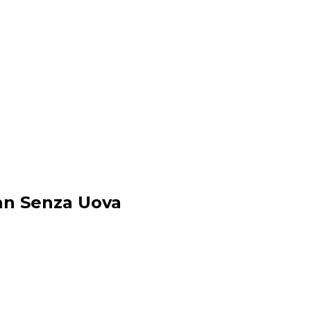
an Senza Uova