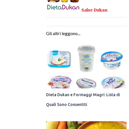
Salse Dukan
Gli altri leggono...
Dieta Dukan e Formaggi Magri: Lista di
Quali Sono Consentiti