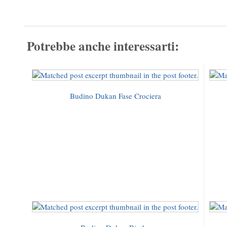
Potrebbe anche interessarti:
Budino Dukan Fase Crociera