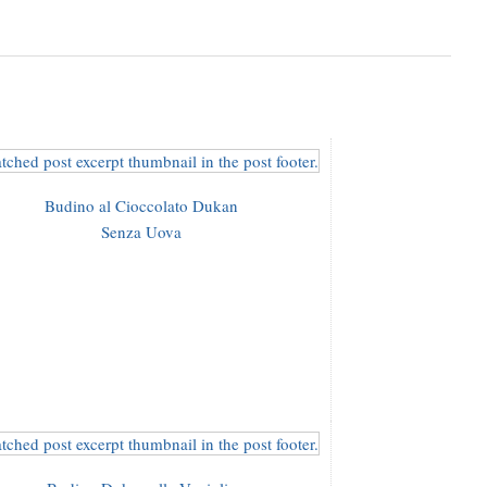
Budino al Cioccolato Dukan
Senza Uova